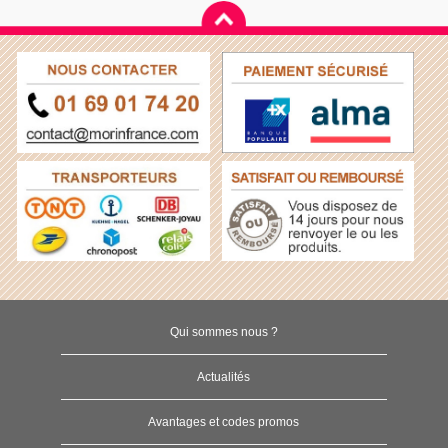
Qui sommes nous ?
Actualités
Avantages et codes promos